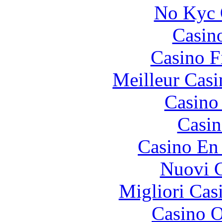
No Kyc 
Casin
Casino F
Meilleur Casi
Casino
Casin
Casino En
Nuovi C
Migliori Casi
Casino O