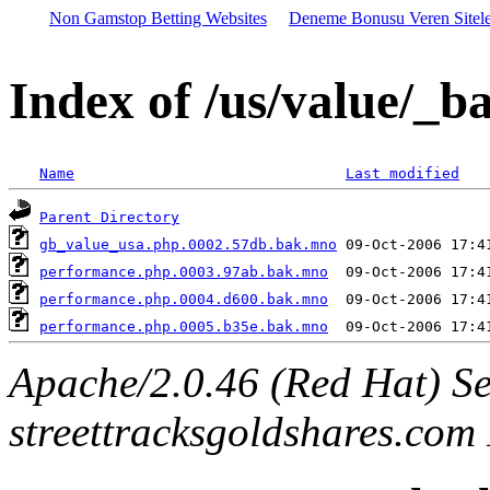
Non Gamstop Betting Websites
Deneme Bonusu Veren Sitele
Index of /us/value/_b
Name
Last modified
Parent Directory
gb_value_usa.php.0002.57db.bak.mno
performance.php.0003.97ab.bak.mno
performance.php.0004.d600.bak.mno
performance.php.0005.b35e.bak.mno
Apache/2.0.46 (Red Hat) Se
streettracksgoldshares.com