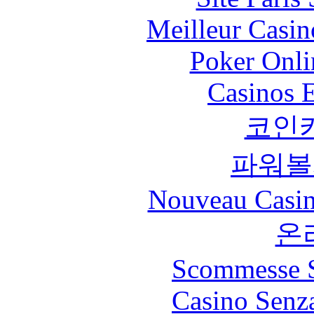
Meilleur Casin
Poker Onlin
Casinos E
코인
파워볼
Nouveau Casin
온
Scommesse S
Casino Senz