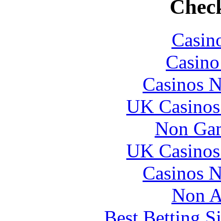
Check
Casin
Casin
Casinos 
UK Casinos
Non Gam
UK Casinos
Casinos 
Non A
Best Betting S