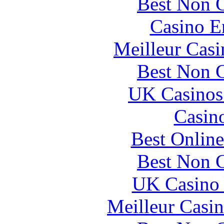
Best Non 
Casino E
Meilleur Casi
Best Non 
UK Casinos
Casin
Best Online
Best Non 
UK Casino
Meilleur Casi