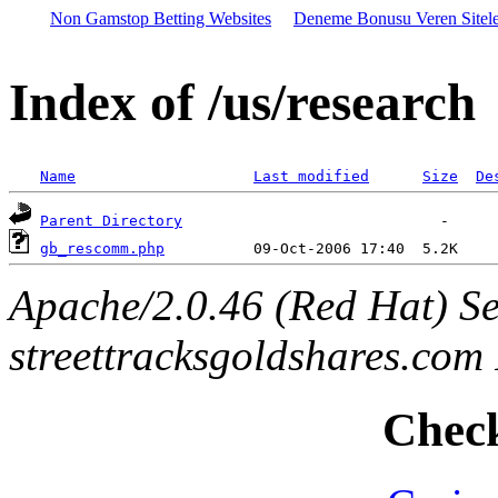
Non Gamstop Betting Websites
Deneme Bonusu Veren Sitele
Index of /us/research
Name
Last modified
Size
De
Parent Directory
gb_rescomm.php
Apache/2.0.46 (Red Hat) Se
streettracksgoldshares.com
Check