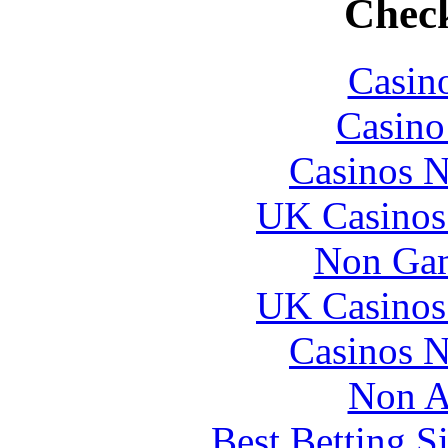
Check
Casin
Casin
Casinos 
UK Casinos
Non Gam
UK Casinos
Casinos 
Non A
Best Betting S