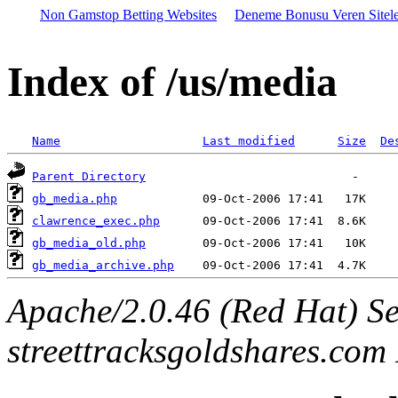
Non Gamstop Betting Websites
Deneme Bonusu Veren Sitele
Index of /us/media
Name
Last modified
Size
De
Parent Directory
gb_media.php
clawrence_exec.php
gb_media_old.php
gb_media_archive.php
Apache/2.0.46 (Red Hat) Se
streettracksgoldshares.com