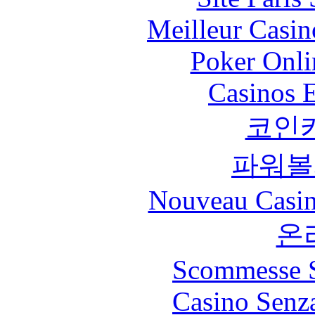
Meilleur Casin
Poker Onlin
Casinos E
코인
파워볼
Nouveau Casin
온
Scommesse S
Casino Senz