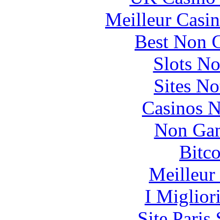
Meilleur Casi
Best Non 
Slots N
Sites N
Casinos 
Non Gam
Bitc
Meilleur
I Miglior
Site Paris