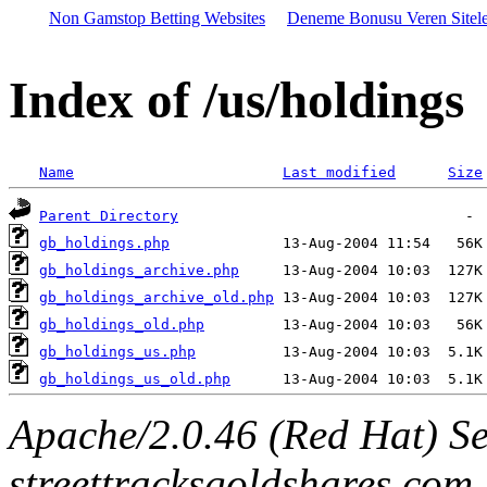
Non Gamstop Betting Websites
Deneme Bonusu Veren Sitele
Index of /us/holdings
Name
Last modified
Size
Parent Directory
gb_holdings.php
gb_holdings_archive.php
gb_holdings_archive_old.php
gb_holdings_old.php
gb_holdings_us.php
gb_holdings_us_old.php
Apache/2.0.46 (Red Hat) Se
streettracksgoldshares.com