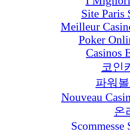
I Miglior
Site Paris
Meilleur Casin
Poker Onlin
Casinos E
코인
파워볼
Nouveau Casin
온
Scommesse S