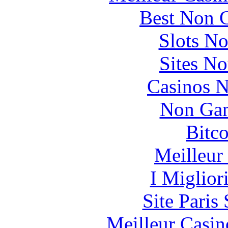
Best Non 
Slots N
Sites N
Casinos 
Non Gam
Bitc
Meilleur
I Miglior
Site Paris
Meilleur Casin