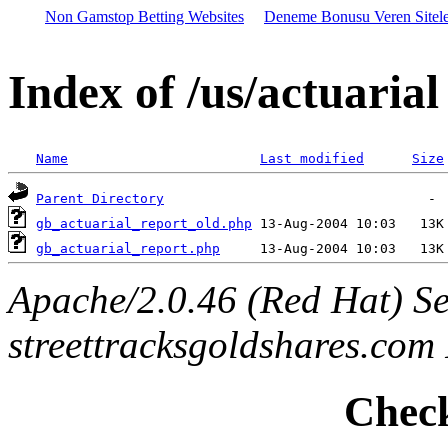
Non Gamstop Betting Websites
Deneme Bonusu Veren Sitele
Index of /us/actuarial
Name
Last modified
Size
Parent Directory
gb_actuarial_report_old.php
gb_actuarial_report.php
Apache/2.0.46 (Red Hat) Se
streettracksgoldshares.com
Check