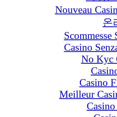
Nouveau Casin
온
Scommesse S
Casino Senz
No Kyc 
Casin
Casino F
Meilleur Casi
Casino