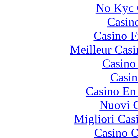
No Kyc 
Casin
Casino F
Meilleur Casi
Casino
Casin
Casino En
Nuovi C
Migliori Casi
Casino O