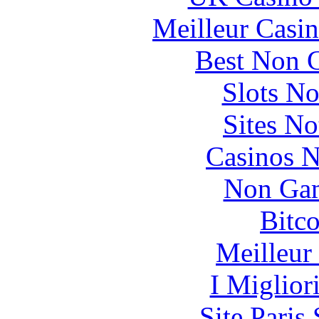
Meilleur Casi
Best Non 
Slots N
Sites N
Casinos 
Non Gam
Bitc
Meilleur
I Miglior
Site Paris