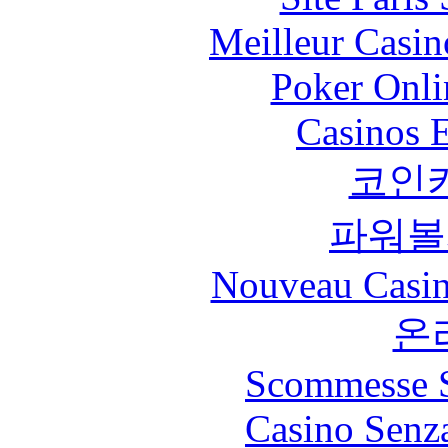
Meilleur Casin
Poker Onlin
Casinos E
코인
파워볼
Nouveau Casin
온
Scommesse S
Casino Senz