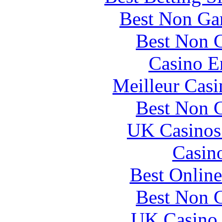
Best Non Ga
Best Non 
Casino E
Meilleur Casi
Best Non 
UK Casinos
Casin
Best Online
Best Non 
UK Casino