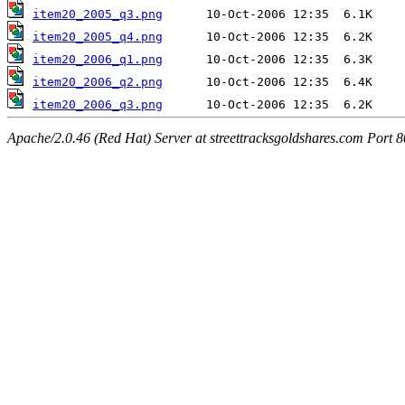
item20_2005_q3.png
item20_2005_q4.png
item20_2006_q1.png
item20_2006_q2.png
item20_2006_q3.png
Apache/2.0.46 (Red Hat) Server at streettracksgoldshares.com Port 8