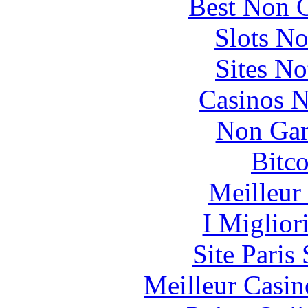
Best Non 
Slots N
Sites N
Casinos 
Non Gam
Bitc
Meilleur
I Miglior
Site Paris
Meilleur Casin