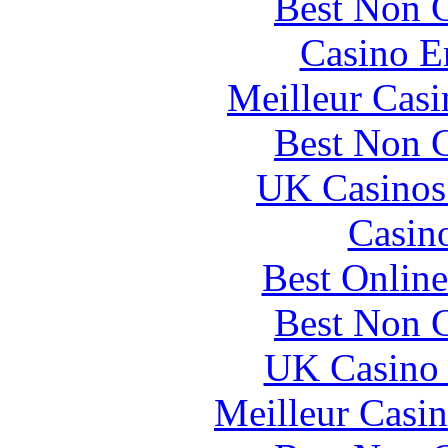
Best Non 
Casino E
Meilleur Casi
Best Non 
UK Casinos
Casin
Best Online
Best Non 
UK Casino
Meilleur Casi