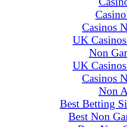
Casin
Casin
Casinos 
UK Casinos
Non Gam
UK Casinos
Casinos 
Non A
Best Betting S
Best Non Ga